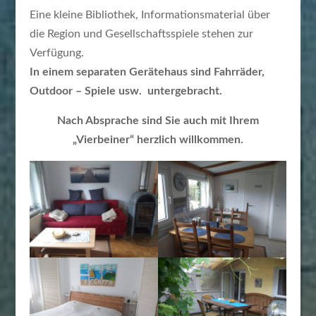
Eine kleine Bibliothek, Informationsmaterial über
die Region und Gesellschaftsspiele stehen zur
Verfügung.
In einem separaten Gerätehaus sind Fahrräder,
Outdoor – Spiele usw. untergebracht.
Nach Absprache sind Sie auch mit Ihrem
„Vierbeiner“ herzlich willkommen.