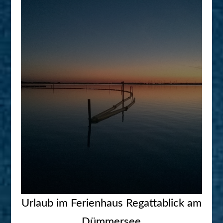
Urlaub im Ferienhaus Regattablick am
Dümmersee