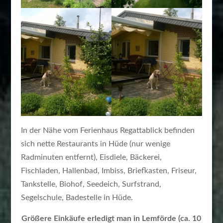
In der Nähe vom Ferienhaus Regattablick befinden
sich nette Restaurants in Hüde (nur wenige
Radminuten entfernt), Eisdiele, Bäckerei,
Fischladen, Hallenbad, Imbiss, Briefkasten, Friseur,
Tankstelle, Biohof, Seedeich, Surfstrand,
Segelschule, Badestelle in Hüde.
Größere Einkäufe erledigt man in Lemförde (ca. 10