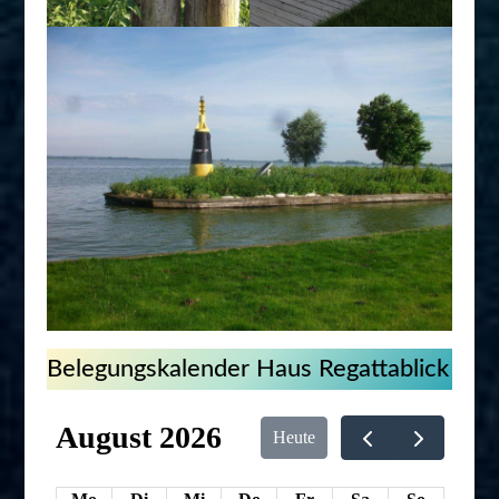
Belegungskalender Haus Regattablick