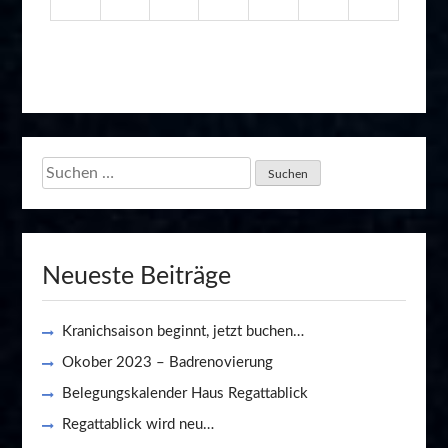
Suchen
nach:
Neueste Beiträge
Kranichsaison beginnt, jetzt buchen…
Okober 2023 – Badrenovierung
Belegungskalender Haus Regattablick
Regattablick wird neu…