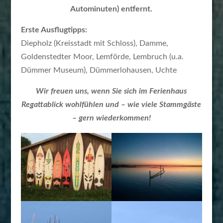
Autominuten) entfernt.
Erste Ausflugtipps:
Diepholz (Kreisstadt mit Schloss), Damme,
Goldenstedter Moor, Lemförde, Lembruch (u.a.
Dümmer Museum), Dümmerlohausen, Uchte
Wir freuen uns, wenn Sie sich im Ferienhaus
Regattablick wohlfühlen und – wie viele Stammgäste
– gern wiederkommen!