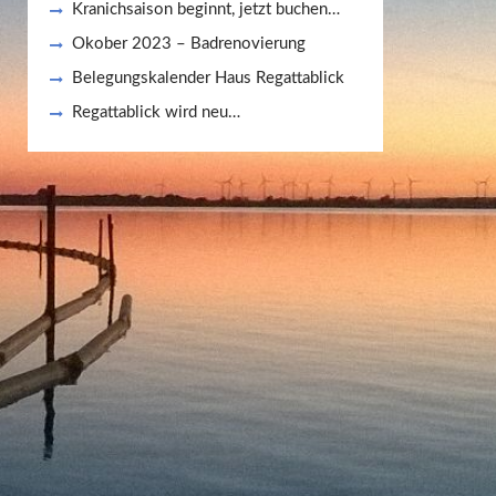
Kranichsaison beginnt, jetzt buchen…
Okober 2023 – Badrenovierung
Belegungskalender Haus Regattablick
Regattablick wird neu…