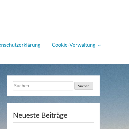
nschutzerklärung
Cookie-Verwaltung
Suchen
nach:
Neueste Beiträge